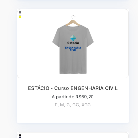
ESTÁCIO - Curso ENGENHARIA CIVIL
A partir de R$69,20
P, M, G, GG, XGG