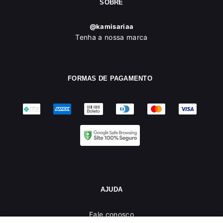
SOBRE
@kamisariaa
Tenha a nossa marca
FORMAS DE PAGAMENTO
AJUDA
Fale conosco