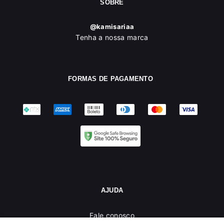
SOBRE
@kamisariaa
Tenha a nossa marca
FORMAS DE PAGAMENTO
AJUDA
Fale conosco