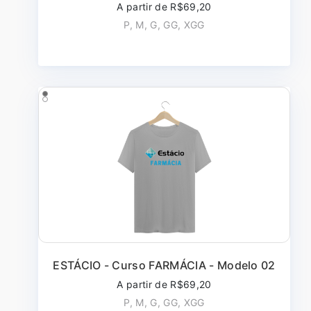
A partir de R$69,20
P, M, G, GG, XGG
ESTÁCIO - Curso FARMÁCIA - Modelo 02
A partir de R$69,20
P, M, G, GG, XGG