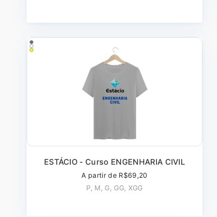
ESTÁCIO - Curso ENGENHARIA CIVIL
A partir de R$69,20
P, M, G, GG, XGG