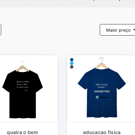
Maior preço
queira o bem
educacao fisica