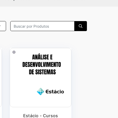
Estácio - Cursos