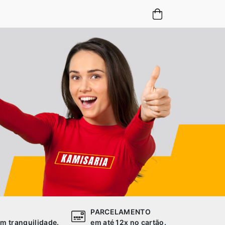
PARCELAMENTO
m tranquilidade.
em até 12x no cartão.