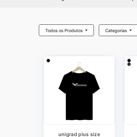
Todos os Produtos
Categorias
unigrad plus size