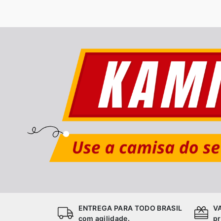
ENTREGA PARA TODO BRASIL
V
com agilidade.
pr