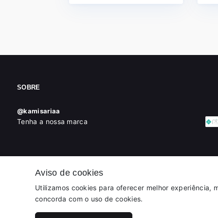
SOBRE
@kamisariaa
Tenha a nossa marca
Aviso de cookies
Utilizamos cookies para oferecer melhor experiência, m
concorda com o uso de cookies.