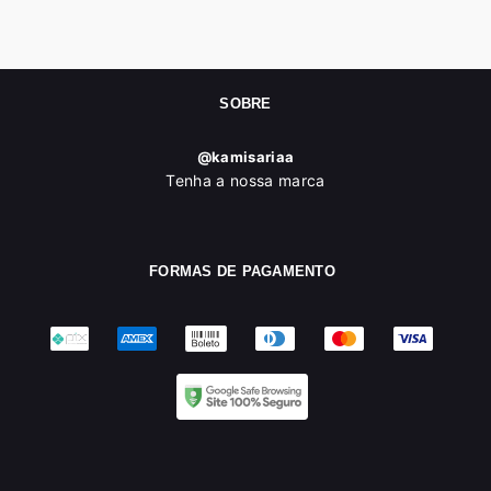
SOBRE
@kamisariaa
Tenha a nossa marca
FORMAS DE PAGAMENTO